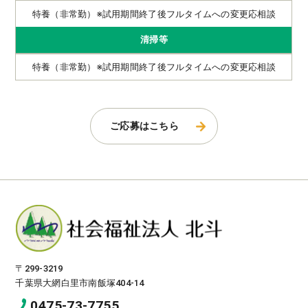
特養（非常勤）※試用期間終了後フルタイムへの変更応相談
清掃等
特養（非常勤）※試用期間終了後フルタイムへの変更応相談
ご応募はこちら
〒299-3219
千葉県大網白里市南飯塚404-14
0475-73-7755