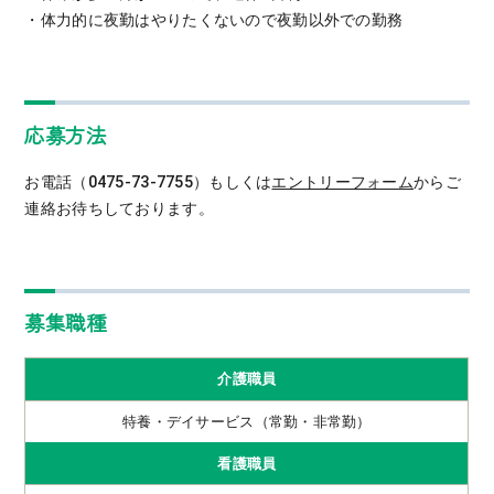
・体力的に夜勤はやりたくないので夜勤以外での勤務
応募方法
お電話（0475-73-7755）もしくは
エントリーフォーム
からご
連絡お待ちしております。
募集職種
介護職員
特養・デイサービス（常勤・非常勤）
看護職員