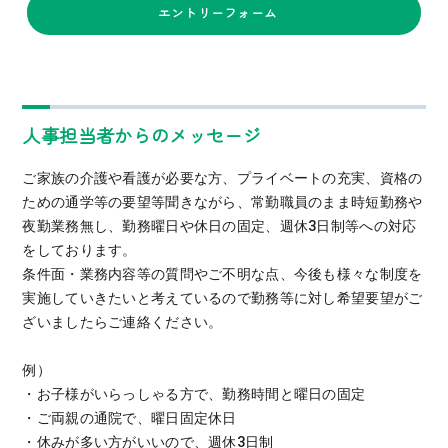
エントリーフォーム
人事担当者からのメッセージ
ご家族の介護や看護が必要な方、プライベートの充実、資格の
ための通学等の要望等聞きながら、常勤職員のまま時短勤務や
夜勤業務無し、勤務曜日や休日の固定、週休3日制等への対応
をしております。
条件面・業務内容等の質問やご不明な点、今後も様々な制度を
実施していきたいと考えているので勤務等に対し希望要望がご
ざいましたらご連絡ください。
例）
・お子様がいらっしゃる方で、勤務時間と曜日の固定
・ご両親の通院で、曜日固定休日
・休みが多い方がいいので、週休3日制